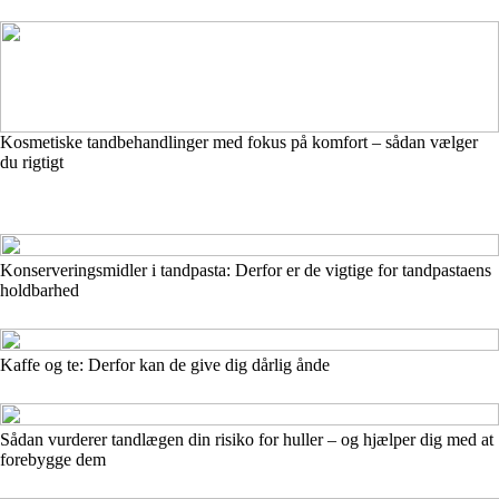
Kosmetiske tandbehandlinger med fokus på komfort – sådan vælger
du rigtigt
Konserveringsmidler i tandpasta: Derfor er de vigtige for tandpastaens
holdbarhed
Kaffe og te: Derfor kan de give dig dårlig ånde
Sådan vurderer tandlægen din risiko for huller – og hjælper dig med at
forebygge dem