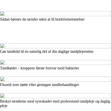
Sådan børster du tænder uden at få brækfornemmelser
Gør tandtråd til en naturlig del af din daglige tandplejerutine
Tandkødet – kroppens første forsvar mod bakterier
Fluorid som støtte efter gentagne tandbehandlinger
Beskyt tænderne mod syreskader med professionel tandpleje og daglig
pleje