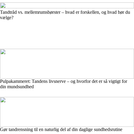
Tandtråd vs. mellemrumsbørster – hvad er forskellen, og hvad bør du
vælge?
Pulpakammeret: Tandens livsnerve – og hvorfor det er så vigtigt for
din mundsundhed
Gør tandrensning til en naturlig del af din daglige sundhedsrutine