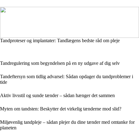
Tandproteser og implantater: Tandlægens bedste råd om pleje
Tandregulering som begyndelsen på en ny udgave af dig selv
Tandeftersyn som tidlig advarsel: Sådan opdager du tandproblemer i
tide
Aktiv livsstil og sunde tænder – sådan hænger det sammen
Myten om tandsten: Beskytter det virkelig tænderne mod slid?
Miljøvenlig tandpleje – sådan plejer du dine tænder med omtanke for
planeten