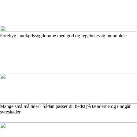
Forebyg tandkødssygdomme med god og regelmæssig mundpleje
Mange små måltider? Sådan passer du bedst på tænderne og undgår
syreskader