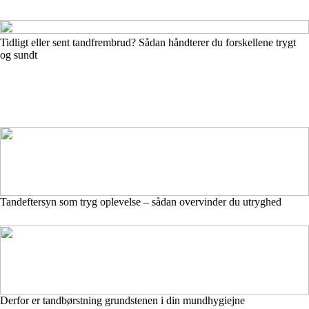
Tidligt eller sent tandfrembrud? Sådan håndterer du forskellene trygt
og sundt
Tandeftersyn som tryg oplevelse – sådan overvinder du utryghed
Derfor er tandbørstning grundstenen i din mundhygiejne