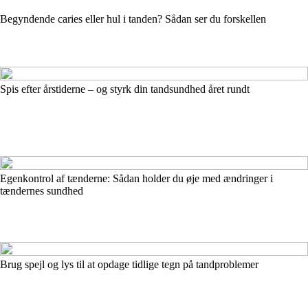
Begyndende caries eller hul i tanden? Sådan ser du forskellen
Spis efter årstiderne – og styrk din tandsundhed året rundt
Egenkontrol af tænderne: Sådan holder du øje med ændringer i
tændernes sundhed
Brug spejl og lys til at opdage tidlige tegn på tandproblemer